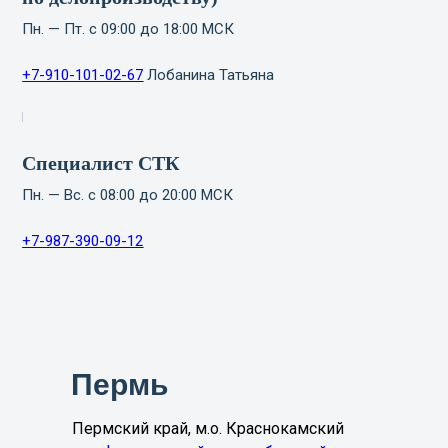
Пн. — Пт. с 09:00 до 18:00 МСК
+7-910-101-02-67
Лобанина Татьяна
Специалист СТК
Пн. — Вс. с 08:00 до 20:00 МСК
+7-987-390-09-12
Пермь
Пермский край, м.о. Краснокамский