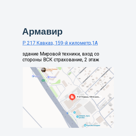
Армавир
Р 217 Кавказ, 159-й километр,1А
здание Мировой техники, вход со
стороны ВСК страхование, 2 этаж