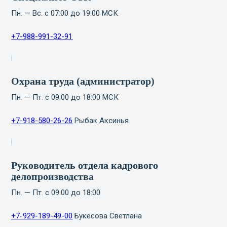
Пн. — Вс. с 07:00 до 19:00 МСК
+7-988-991-32-91
Охрана труда (администратор)
Пн. — Пт. с 09:00 до 18:00 МСК
+7-918-580-26-26
Рыбак Аксинья
Руководитель отдела кадрового
делопроизводства
Пн. — Пт. с 09:00 до 18:00
+7-929-189-49-00
Букесова Светлана