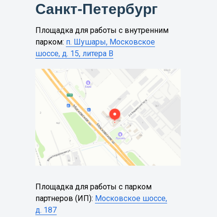
Санкт-Петербург
Площадка для работы с внутренним
парком:
п. Шушары, Московское
шоссе, д. 15, литера B
Площадка для работы с парком
партнеров (ИП):
Московское шоссе,
д. 187