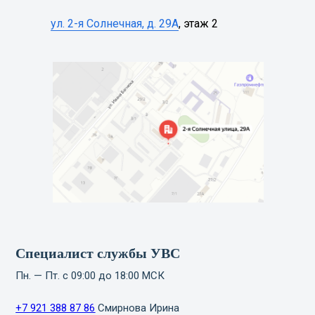
ул. 2-я Солнечная, д. 29А
, этаж 2
Специалист службы УВС
Пн. — Пт. с 09:00 до 18:00 МСК
+7 921 388 87 86
Смирнова Ирина