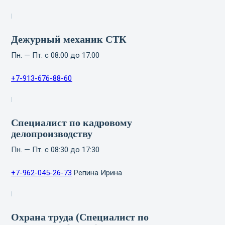
Дежурный механик СТК
Пн. — Пт. с 08:00 до 17:00
+7-913-676-88-60
Специалист по кадровому
делопроизводству
Пн. — Пт. с 08:30 до 17:30
+7-962-045-26-73
Репина Ирина
Охрана труда (Специалист по