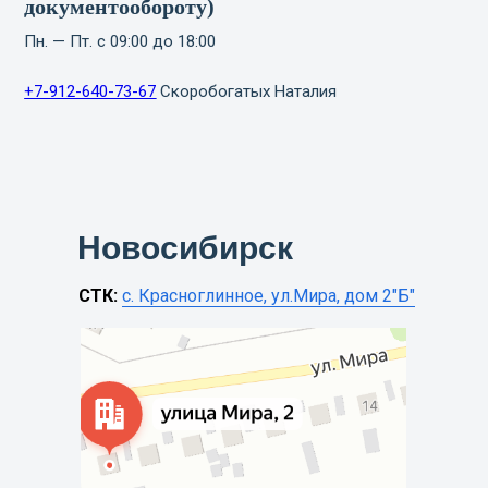
документообороту)
Пн. — Пт. с 09:00 до 18:00
+7-912-640-73-67
Скоробогатых Наталия
Новосибирск
СТК:
с. Красноглинное, ул.Мира, дом 2"Б"