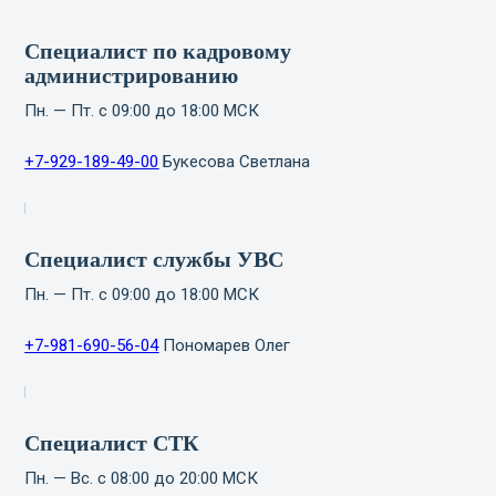
Специалист по кадровому
администрированию
Пн. — Пт. с 09:00 до 18:00 МСК
+7-929-189-49-00
Букесова Светлана
Специалист службы УВС
Пн. — Пт. с 09:00 до 18:00 МСК
+7-981-690-56-04
Пономарев Олег
Специалист СТК
Пн. — Вс. с 08:00 до 20:00 МСК