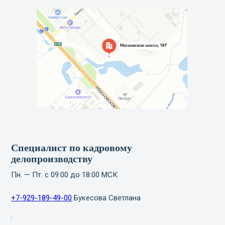
Специалист по кадровому
делопроизводству
Пн. — Пт. с 09:00 до 18:00 МСК
+7-929-189-49-00
Букесова Светлана