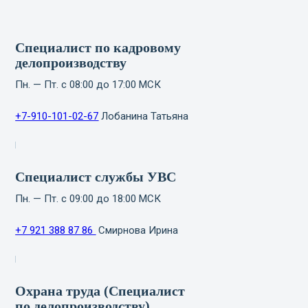
Специалист по кадровому
делопроизводству
Пн. — Пт. с 08:00 до 17:00 МСК
+7-910-101-02-67
Лобанина Татьяна
Специалист службы УВС
Пн. — Пт. с 09:00 до 18:00 МСК
+7 921 388 87 86
Смирнова Ирина
Охрана труда (Специалист
по делопроизводству)