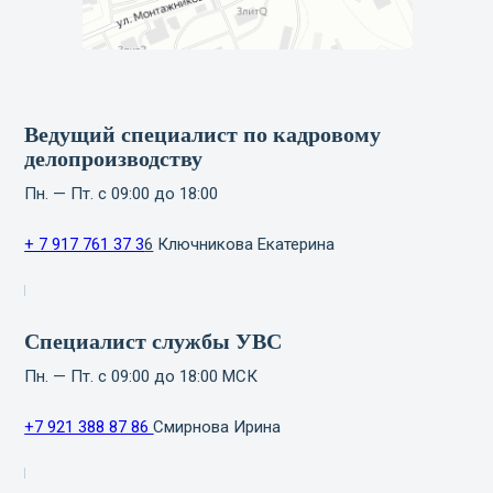
Ведущий специалист по кадровому
делопроизводству
Пн. — Пт. с 09:00 до 18:00
+ 7 917 761 37
3
6
Ключникова Екатерина
Специалист службы УВС
Пн. — Пт. с 09:00 до 18:00 МСК
+7 921 388 87 86
Смирнова Ирина