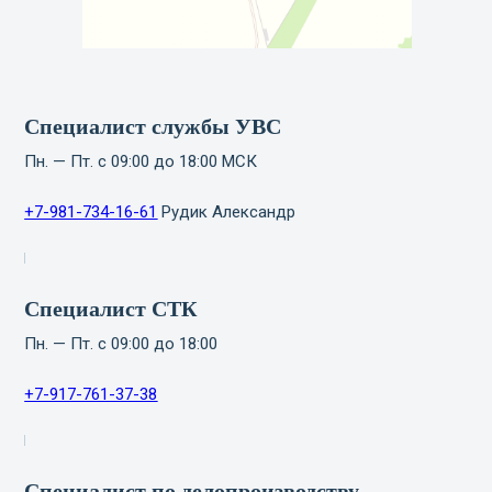
Специалист службы УВС
Пн. — Пт. с 09:00 до 18:00 МСК
+7-981-734-16-61
Рудик Александр
Специалист СТК
Пн. — Пт. с 09:00 до 18:00
+7-917-761-37-38
Специалист по делопроизводству