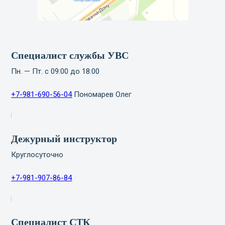
Специалист службы УВС
Пн. — Пт. с 09:00 до 18:00
+7-981-690-56-0
4
Пономарев Олег
Дежурный инструктор
Круглосуточно
+7-981-907-86-84
Специалист СТК