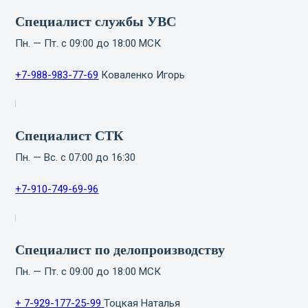
Специалист службы УВС
Пн. — Пт. с 09:00 до 18:00 МСК
+7-988-983-77-69
Коваленко Игорь
Специалист СТК
Пн. — Вс. с 07:00 до 16:30
+7-910-749-69-96
Специалист по делопроизводству
Пн. — Пт. с 09:00 до 18:00 МСК
+ 7-929-177-25-99
Тоцкая Наталья