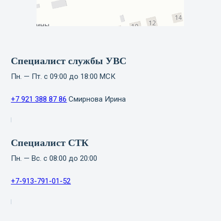
Специалист службы УВС
Пн. — Пт. с 09:00 до 18:00 МСК
+7 921 388 87 86
Смирнова Ирина
Специалист СТК
Пн. — Вс. с 08:00 до 20:00
+7-913-791-01-52