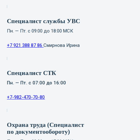
Специалист службы УВС
Пн. — Пт. с 09:00 до 18:00 МСК
+7 921 388 87 86
Смирнова Ирина
Специалист СТК
Пн. — Пт. с 07:00 до 16:00
+7-982-470-70-80
Охрана труда (Специалист
по документообороту)