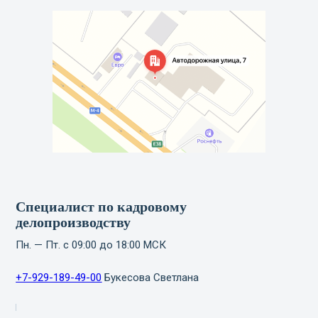
Специалист по кадровому
делопроизводству
Пн. — Пт. с 09:00 до 18:00 МСК
+7-929-189-49-00
Букесова Светлана