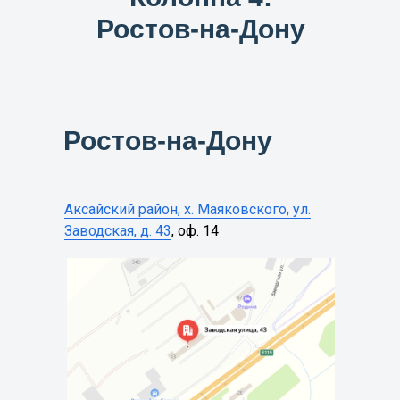
Ростов-на-Дону
Ростов-на-Дону
Аксайский район, х. Маяковского, ул.
Заводская, д. 43
, оф. 14