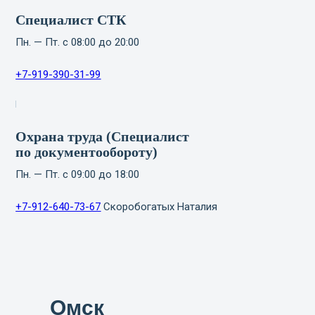
Специалист СТК
Пн. — Пт. с 08:00 до 20:00
+7-919-390-31-99
Охрана труда (Специалист
по документообороту)
Пн. — Пт. с 09:00 до 18:00
+7-912-640-73-67
Скоробогатых Наталия
Омск