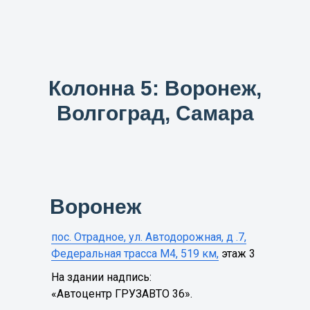
Колонна 5: Воронеж,
Волгоград, Самара
Воронеж
пос. Отрадное, ул. Автодорожная, д .7,
Федеральная трасса М4, 519 км,
этаж 3
На здании надпись:
«Автоцентр ГРУЗАВТО 36».