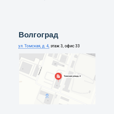
Волгоград
ул. Томская, д. 4,
этаж 3, офис 33