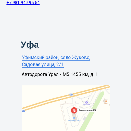
+7 981 949 95 54
Уфа
Уфимский район, село Жуково,
Садовая улица, 2/1
Автодорога Урал - М5 1455 км, д. 1