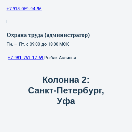
+7 918-059-94-96
Охрана труда (администратор)
Пн. — Пт. с 09:00 до 18:00 МСК
+7-981-761-17-69
Рыбак Аксинья
Колонна 2:
Санкт-Петербург,
Уфа