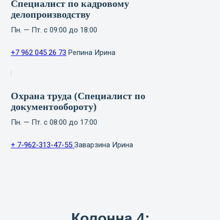
Специалист по кадровому
делопроизводству
Пн. — Пт. с 09:00 до 18:00
+7 962 045 26 73
Репина Ирина
Охрана труда (Специалист по
документообороту)
Пн. — Пт. с 08:00 до 17:00
+ 7-962-313-47-55
Заварзина Ирина
Колонна 4: