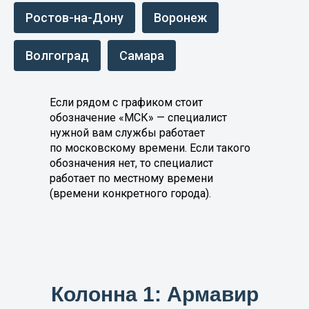
Ростов-на-Дону
Воронеж
Волгоград
Самара
Если рядом с графиком стоит
обозначение «МСК» — специалист
нужной вам службы работает
по московскому времени. Если такого
обозначения нет, то специалист
работает по местному времени
(времени конкретного города).
Колонна 1: Армавир