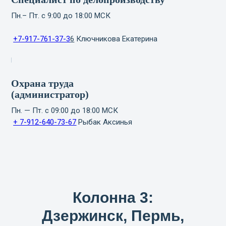
Пн.– Пт. с 9:00 до 18:00 МСК
+7-917-761-37-
3
6
Ключникова Екатерина
Охрана труда
(
администратор
)
Пн. — Пт. с 09:00 до 18:00 МСК
+ 7-912-640-73-67
Рыбак Аксинья
Колонна 3:
Дзержинск, Пермь,