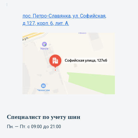
пос. Петро-Славянка, ул. Софийская,
д.127, корп. 6, лит. А.
Специалист по учету шин
Пн. — Пт. с 09:00 до 21:00