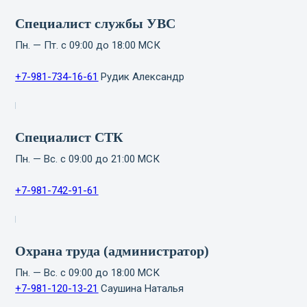
Специалист службы УВС
Пн. — Пт. с 09:00 до 18:00 МСК
+7-981-734-16-61
Рудик Александр
Специалист СТК
Пн. — Вс. с 09:00 до 21:00 МСК
+7-981-742-91-61
Охрана труда (администратор)
Пн. — Вс. с 09:00 до 18:00 МСК
+7-981-120-13-21
Саушина Наталья