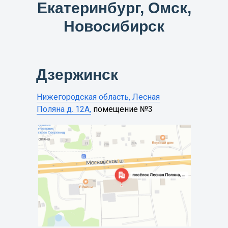
Екатеринбург, Омск,
Новосибирск
Дзержинск
Нижегородская область, Лесная
Поляна д. 12А,
помещение №3