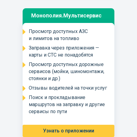
Монополия.Мультисервис
Просмотр доступных АЗС
и лимитов на топливо
Заправка через приложения —
карты и СТС не понадобятся
Просмотр доступных дорожные
сервисов (мойки, шиномонтажи,
стоянки и др.)
Отзывы водителей на точки услуг
Поиск и прокладывание
маршрутов на заправку и другие
сервисы по пути
Узнать о приложении