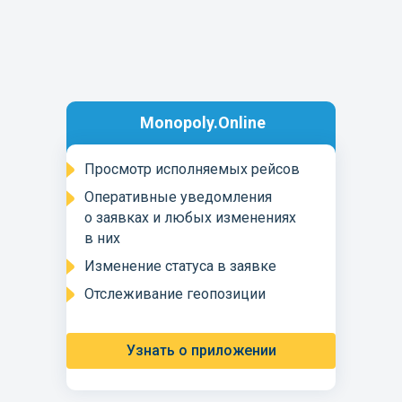
Monopoly.Online
Просмотр исполняемых рейсов
Оперативные уведомления
о заявках и любых изменениях
в них
Изменение статуса в заявке
Отслеживание геопозиции
Узнать о приложении