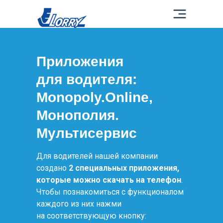
Приложения
для водителя:
связь
связь
Monopoly.Online,
мпании
Монополия.
Мультисервис
Для водителей нашей компании
создано
2 специальных приложения,
которые можно скачать на телефон
.
Чтобы познакомиться с функционалом
каждого из них нажми
на соответствующую кнопку: