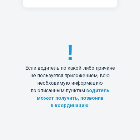
!
Если водитель по какой-либо причине
не пользуется приложением, всю
необходимую информацию
по описанным пунктам
водитель
может получить, позвонив
в координацию.